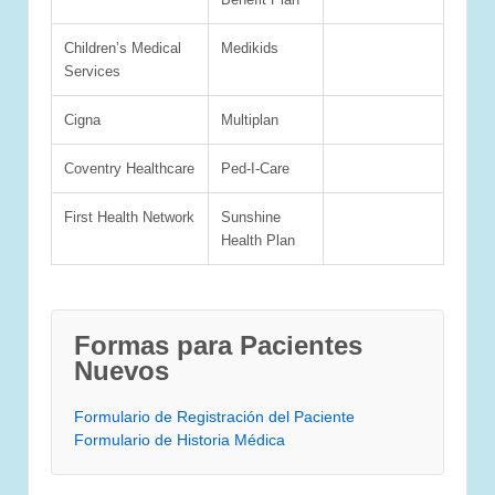
Children’s Medical
Medikids
Services
Cigna
Multiplan
Coventry Healthcare
Ped-I-Care
First Health Network
Sunshine
Health Plan
Formas para Pacientes
Nuevos
Formulario de Registración del Paciente
Formulario de Historia Médica