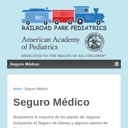
Seguro Médico
Inicio
›
Seguro Médico
Seguro Médico
Aceptamos la mayoría de los planes de seguros
incluyendo el Seguro de Disney y algunos planes de