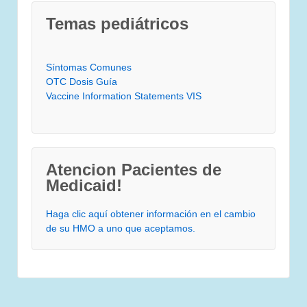
Temas pediátricos
Síntomas Comunes
OTC Dosis Guía
Vaccine Information Statements VIS
Atencion Pacientes de
Medicaid!
Haga clic aquí obtener información en el cambio
de su HMO a uno que aceptamos.